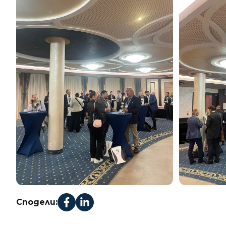
Сподели: