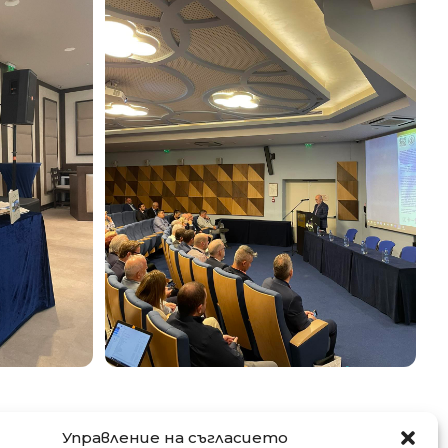
Управление на съгласието