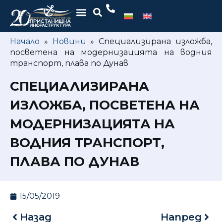
Начало
»
Новини
»
Специализирана изложба,
посветена на модернизацията на водния
транспорт, плава по Дунав
СПЕЦИАЛИЗИРАНА
ИЗЛОЖБА, ПОСВЕТЕНА НА
МОДЕРНИЗАЦИЯТА НА
ВОДНИЯ ТРАНСПОРТ,
ПЛАВА ПО ДУНАВ
15/05/2019
Назад
Напред