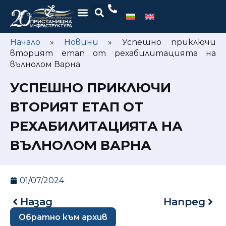
Начало
»
Новини
»
Успешно приключи
вторият етап от рехабилитацията на
вълнолом Варна
УСПЕШНО ПРИКЛЮЧИ
ВТОРИЯТ ЕТАП ОТ
РЕХАБИЛИТАЦИЯТА НА
ВЪЛНОЛОМ ВАРНА
01/07/2024
Назад
Напред
Обратно към архив