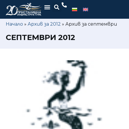
Начало
»
Архив за 2012
»
Архив за септември
СЕПТЕМВРИ 2012