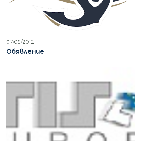
07/09/2012
Обявление