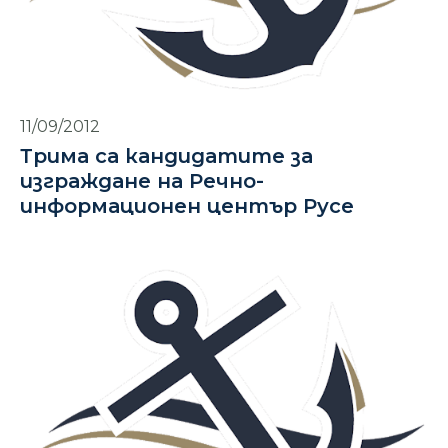
11/09/2012
Трима са кандидатите за
изграждане на Речно-
информационен център Русе