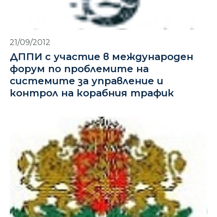
21/09/2012
ДППИ с участие в международен
форум по проблемите на
системите за управление и
контрол на корабния трафик