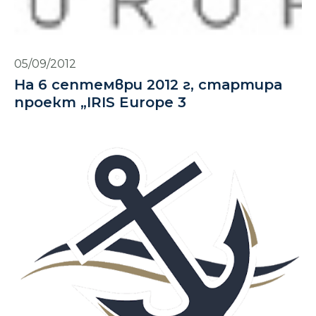
05/09/2012
На 6 септември 2012 г, стартира
проект „IRIS Europe 3