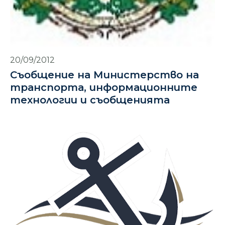
20/09/2012
Съобщение на Министерство на
транспорта, информационните
технологии и съобщенията