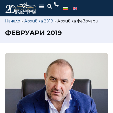
Начало
»
Архив за 2019
»
Архив за февруари
ФЕВРУАРИ 2019