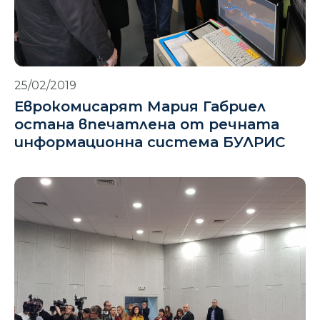
25/02/2019
Еврокомисарят Мария Габриел
остана впечатлена от речната
информационна система БУЛРИС