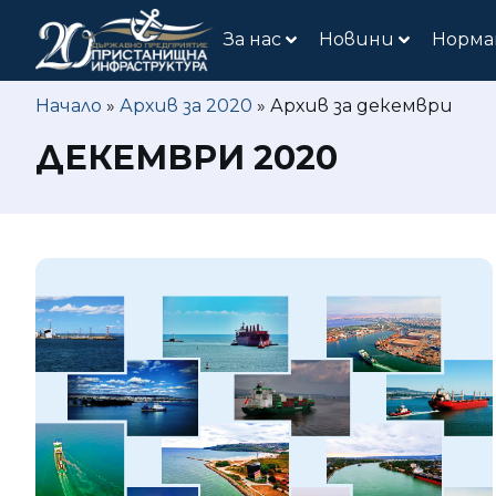
За нас
Новини
Норма
Начало
»
Архив за 2020
»
Архив за декември
ДЕКЕМВРИ 2020