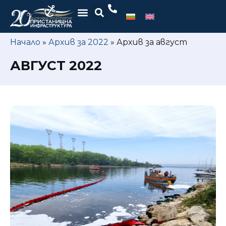
Начало
»
Архив за 2022
»
Архив за август
АВГУСТ 2022