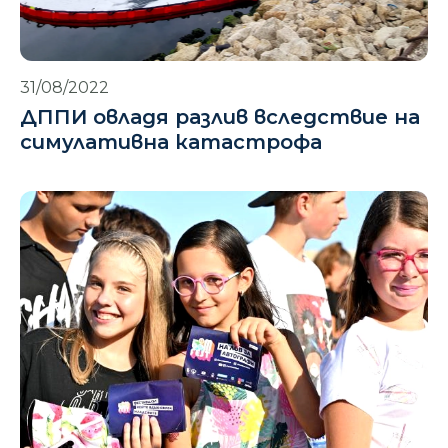
31/08/2022
ДППИ овладя разлив вследствие на
симулативна катастрофа