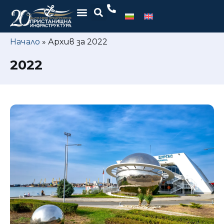
Начало
»
Архив за 2022
2022