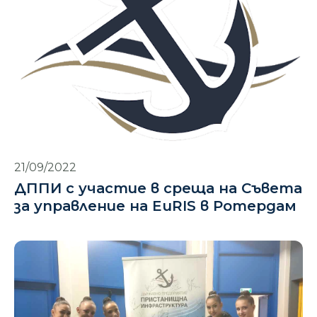
21/09/2022
ДППИ с участие в среща на Съвета
за управление на EuRIS в Ротердам