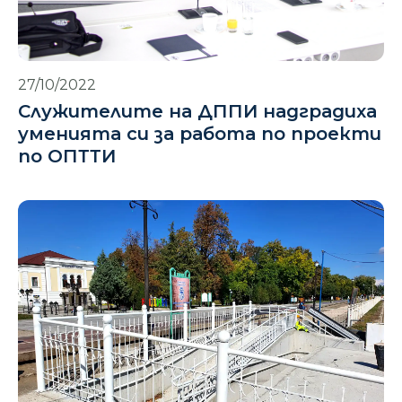
27/10/2022
Служителите на ДППИ надградиха
уменията си за работа по проекти
по ОПТТИ