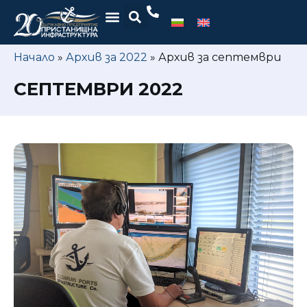
Начало
»
Архив за 2022
»
Архив за септември
СЕПТЕМВРИ 2022