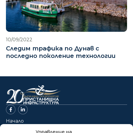
10/09/2022
Следим трафика по Дунав с
последно поколение технологии
Начало
За нас
Управление на