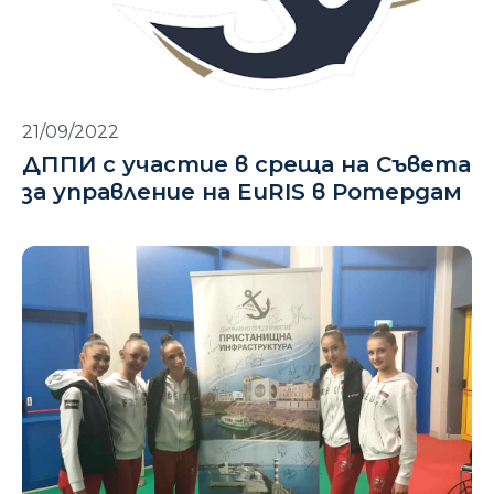
21/09/2022
ДППИ с участие в среща на Съвета
за управление на EuRIS в Ротердам