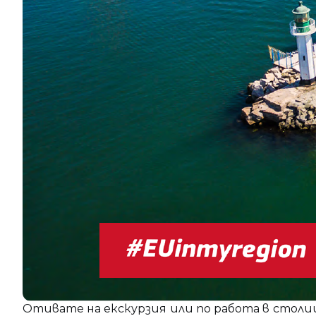
Отивате на екскурзия или по работа в столиц