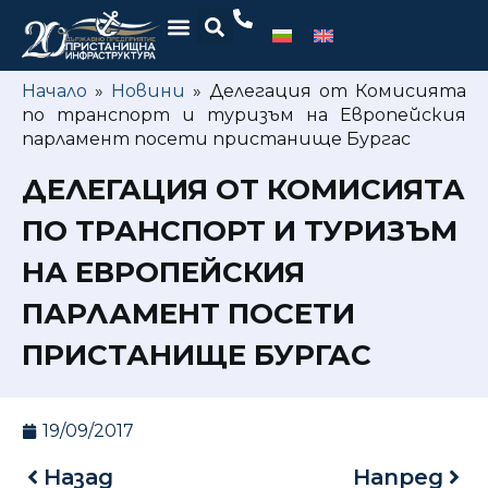
Начало
»
Новини
»
Делегация от Комисията
по транспорт и туризъм на Европейския
парламент посети пристанище Бургас
ДЕЛЕГАЦИЯ ОТ КОМИСИЯТА
ПО ТРАНСПОРТ И ТУРИЗЪМ
НА ЕВРОПЕЙСКИЯ
ПАРЛАМЕНТ ПОСЕТИ
ПРИСТАНИЩЕ БУРГАС
19/09/2017
Назад
Напред