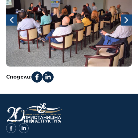
Сподели: