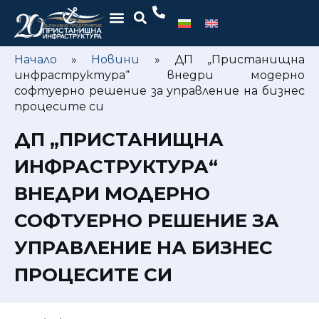
Начало
»
Новини
»
ДП „Пристанищна
инфраструктура“ внедри модерно
софтуерно решение за управление на бизнес
процесите си
ДП „ПРИСТАНИЩНА
ИНФРАСТРУКТУРА“
ВНЕДРИ МОДЕРНО
СОФТУЕРНО РЕШЕНИЕ ЗА
УПРАВЛЕНИЕ НА БИЗНЕС
ПРОЦЕСИТЕ СИ