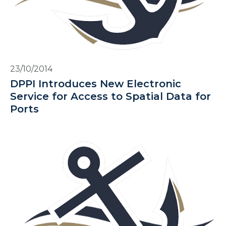
23/10/2014
DPPI Introduces New Electronic
Service for Access to Spatial Data for
Ports