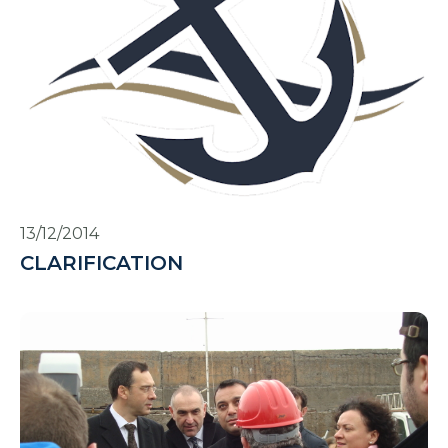
13/12/2014
CLARIFICATION