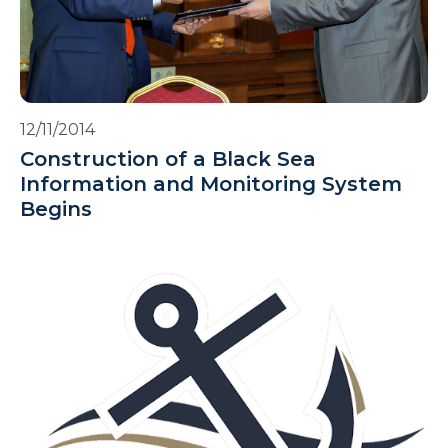
12/11/2014
Construction of a Black Sea
Information and Monitoring System
Begins