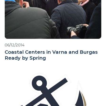
06/12/2014
Coastal Centers in Varna and Burgas
Ready by Spring