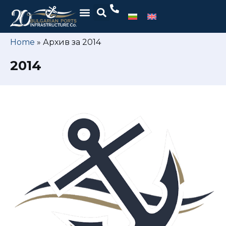
Home
»
Архив за 2014
2014