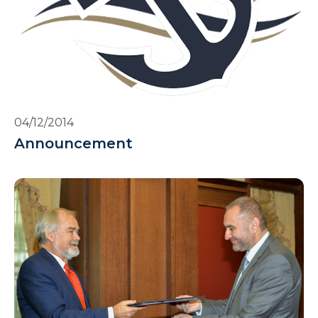
04/12/2014
Announcement