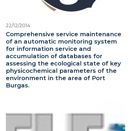
22/12/2014
Comprehensive service maintenance
of an automatic monitoring system
for information service and
accumulation of databases for
assessing the ecological state of key
physicochemical parameters of the
environment in the area of Port
Burgas.