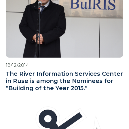
18/12/2014
The River Information Services Center
in Ruse is among the Nominees for
“Building of the Year 2015.”