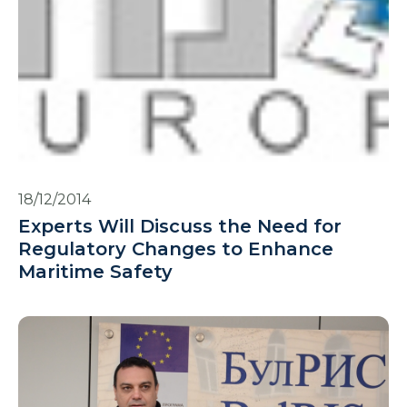
18/12/2014
Experts Will Discuss the Need for
Regulatory Changes to Enhance
Maritime Safety