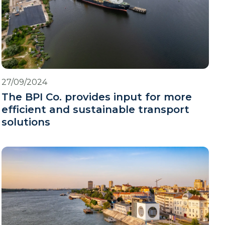
27/09/2024
The BPI Co. provides input for more
efficient and sustainable transport
solutions