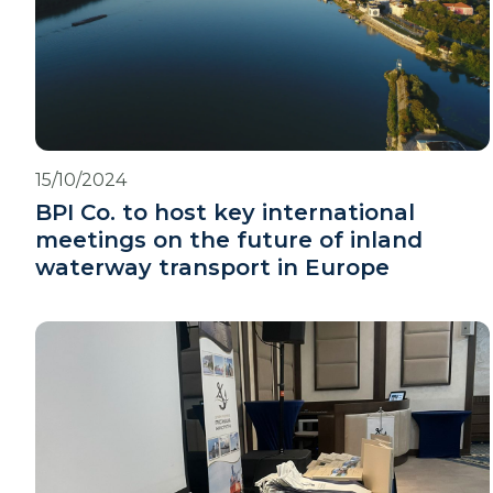
15/10/2024
BPI Co. to host key international
meetings on the future of inland
waterway transport in Europe