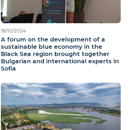
18/10/2024
A forum on the development of a
sustainable blue economy in the
Black Sea region brought together
Bulgarian and international experts in
Sofia