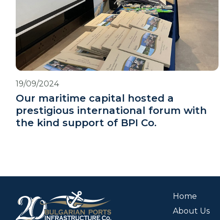
19/09/2024
Our maritime capital hosted a
prestigious international forum with
the kind support of BPI Co.
Home
About Us