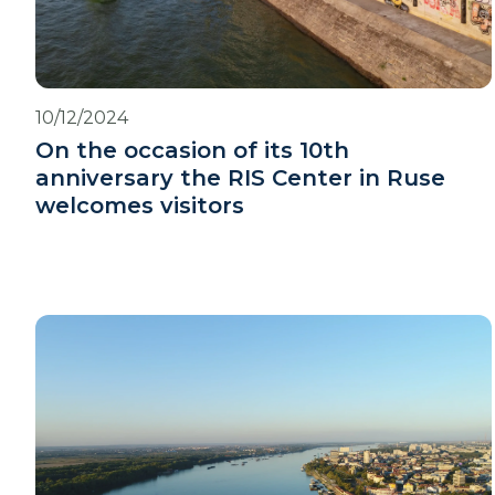
10/12/2024
On the occasion of its 10th
anniversary the RIS Center in Ruse
welcomes visitors