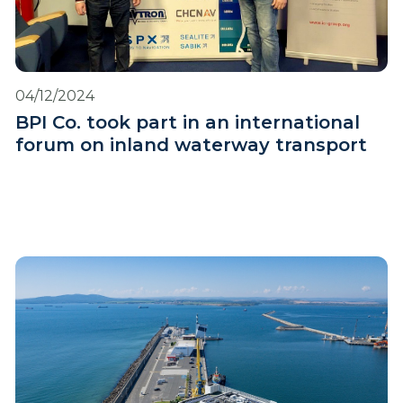
04/12/2024
BPI Co. took part in an international
forum on inland waterway transport