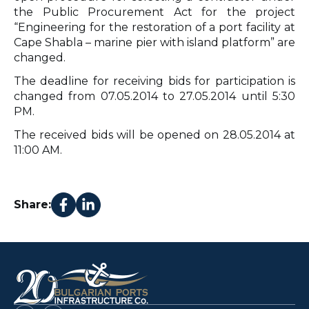
the Public Procurement Act for the project
“Engineering for the restoration of a port facility at
Cape Shabla – marine pier with island platform” are
changed.
The deadline for receiving bids for participation is
changed from 07.05.2014 to 27.05.2014 until 5:30
PM.
The received bids will be opened on 28.05.2014 at
11:00 AM.
Share: