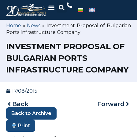
Home
»
News
»
Investment Proposal of Bulgarian
Ports Infrastructure Company
INVESTMENT PROPOSAL OF
BULGARIAN PORTS
INFRASTRUCTURE COMPANY
17/08/2015
Back
Forward
Back to Archive
Print