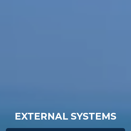
EXTERNAL SYSTEMS