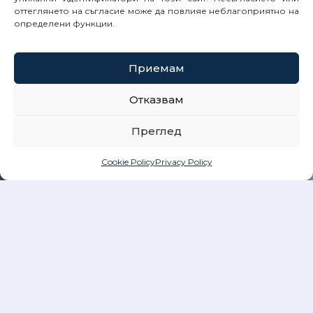
оттеглянето на съгласие може да повлияе неблагоприятно на
определени функции.
Приемам
Отказвам
Преглед
Cookie Policy
Privacy Policy