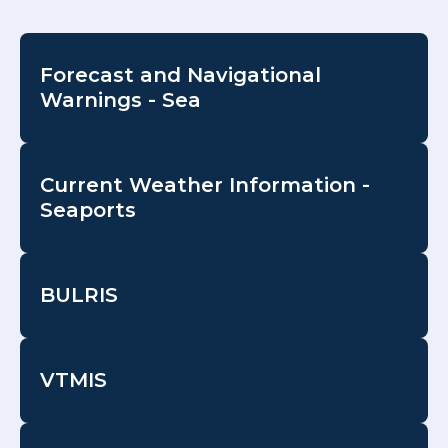
Forecast and Navigational
Warnings - Sea
Current Weather Information -
Seaports
BULRIS
VTMIS