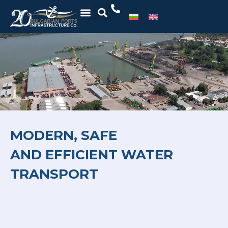
MODERN, SAFE
AND EFFICIENT WATER
TRANSPORT