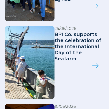
25/06/2026
BPI Co. supports
the celebration of
the International
Day of the
Seafarer
10/06/2026