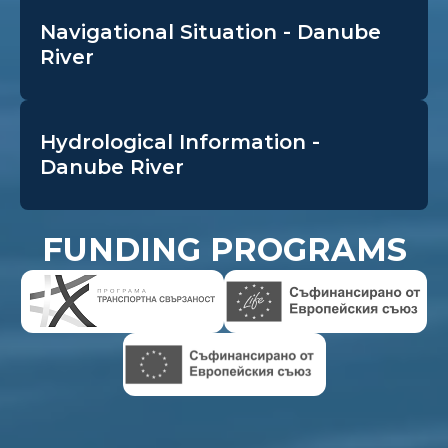
Navigational Situation - Danube
River
Hydrological Information -
Danube River
FUNDING PROGRAMS