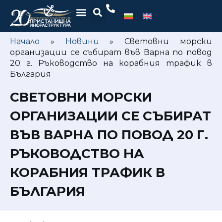
Начало
»
Новини
»
Световни морски
организации се събират във Варна по повод
20 г. Ръководство на корабния трафик в
България
СВЕТОВНИ МОРСКИ
ОРГАНИЗАЦИИ СЕ СЪБИРАТ
ВЪВ ВАРНА ПО ПОВОД 20 Г.
РЪКОВОДСТВО НА
КОРАБНИЯ ТРАФИК В
БЪЛГАРИЯ