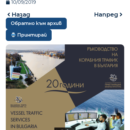
10/09/2019
Назад
Напред
Обратно към архив
Принтирай