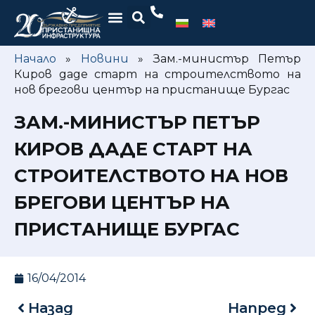
Начало
»
Новини
»
Зам.-министър Петър
Киров даде старт на строителството на
нов брегови център на пристанище Бургас
ЗАМ.-МИНИСТЪР ПЕТЪР
КИРОВ ДАДЕ СТАРТ НА
СТРОИТЕЛСТВОТО НА НОВ
БРЕГОВИ ЦЕНТЪР НА
ПРИСТАНИЩЕ БУРГАС
16/04/2014
Назад
Напред