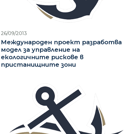
26/09/2013
Международен проект разработва
модел за управление на
екологичните рискове в
пристанищните зони