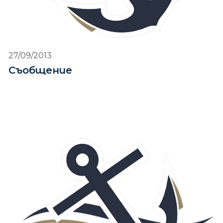
27/09/2013
Съобщение