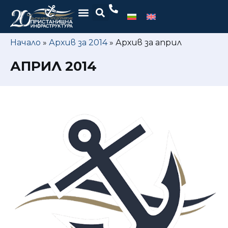
Начало
»
Архив за 2014
»
Архив за април
АПРИЛ 2014