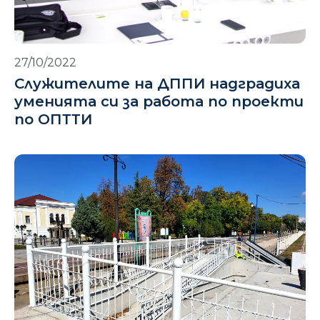
27/10/2022
Служителите на ДППИ надградиха
уменията си за работа по проекти
по ОПТТИ