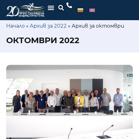
Начало
»
Архив за 2022
»
Архив за октомври
ОКТОМВРИ 2022