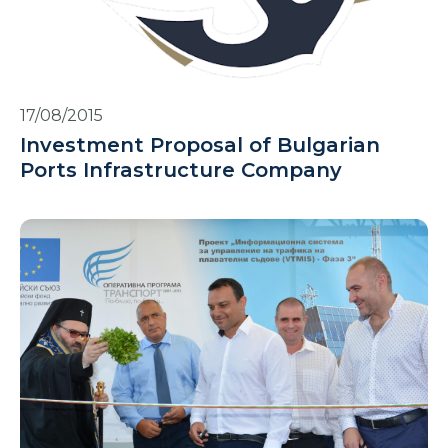
17/08/2015
Investment Proposal of Bulgarian
Ports Infrastructure Company