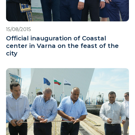
15/08/2015
Official inauguration of Coastal
center in Varna on the feast of the
city