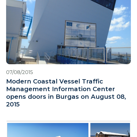
07/08/2015
Modern Coastal Vessel Traffic
Management Information Center
opens doors in Burgas on August 08,
2015