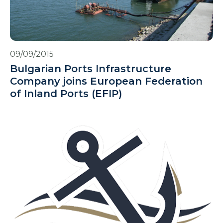
09/09/2015
Bulgarian Ports Infrastructure
Company joins European Federation
of Inland Ports (EFIP)