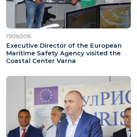
17/09/2015
Executive Director of the European
Maritime Safety Agency visited the
Coastal Center Varna