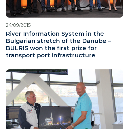
24/09/2015
River Information System in the
Bulgarian stretch of the Danube –
BULRIS won the first prize for
transport port infrastructure