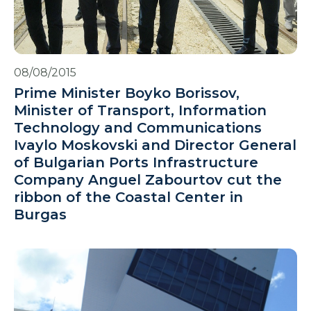
08/08/2015
Prime Minister Boyko Borissov,
Minister of Transport, Information
Technology and Communications
Ivaylo Moskovski and Director General
of Bulgarian Ports Infrastructure
Company Anguel Zabourtov cut the
ribbon of the Coastal Center in
Burgas