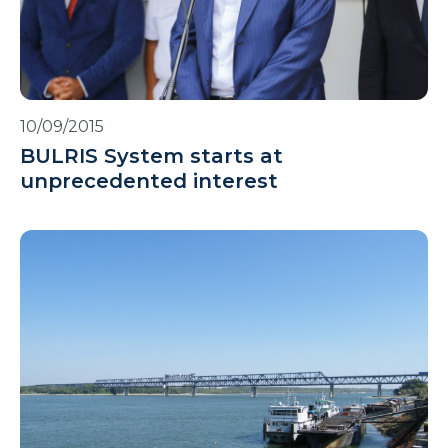
10/09/2015
BULRIS System starts at
unprecedented interest