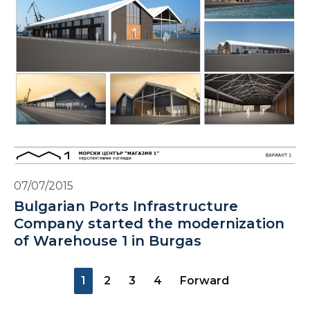
07/07/2015
Bulgarian Ports Infrastructure
Company started the modernization
of Warehouse 1 in Burgas
1
2
3
4
Forward